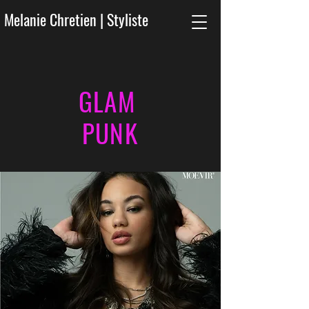
Melanie Chretien | Styliste
GLAM
PUNK