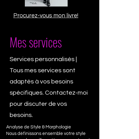
Procurez-vous mon livre!
Mes services
Services personnalisés |
Tous mes services sont
adaptés à vos besoins
spécifiques. Contactez-moi
pour discuter de vos
besoins.
Analyse de Style & Morphologie
Nous définissons ensemble votre style