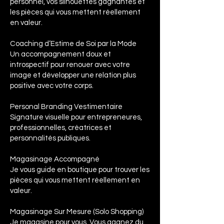
personnel, vos silhouettes gagnantes et
les pièces qui vous mettent réellement
en valeur.​
Coaching d’Estime de Soi par la Mode
Un accompagnement doux et
introspectif pour renouer avec votre
image et développer une relation plus
positive avec votre corps.
Personal Branding Vestimentaire
Signature visuelle pour entrepreneures,
professionnelles, créatrices et
personnalités publiques.
Magasinage Accompagné
Je vous guide en boutique pour trouver les
pièces qui vous mettent réellement en
valeur.
Magasinage Sur Mesure (Solo Shopping)
Je magasine pour vous. Vous gagnez du