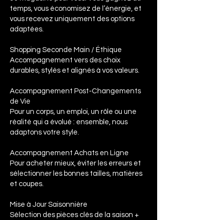
temps, vous économisez de l’énergie, et
vous recevez uniquement des options
adaptées.
Shopping Seconde Main / Éthique
Accompagnement vers des choix
durables, stylés et alignés à vos valeurs.
Accompagnement Post-Changements
de Vie
Pour un corps, un emploi, un rôle ou une
réalité qui a évolué : ensemble, nous
adaptons votre style.
Accompagnement Achats en Ligne
Pour acheter mieux, éviter les erreurs et
sélectionner les bonnes tailles, matières
et coupes.
Mise à Jour Saisonnière
Sélection des pièces clés de la saison +