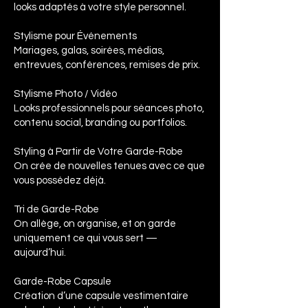
looks adaptés à votre style personnel.
Stylisme pour Événements
Mariages, galas, soirées, médias,
entrevues, conférences, remises de prix.
Stylisme Photo / Vidéo
Looks professionnels pour séances photo,
contenu social, branding ou portfolios.
Styling à Partir de Votre Garde-Robe
On crée de nouvelles tenues avec ce que
vous possédez déjà.
Tri de Garde-Robe
On allège, on organise, et on garde
uniquement ce qui vous sert —
aujourd’hui.
Garde-Robe Capsule
Création d’une capsule vestimentaire